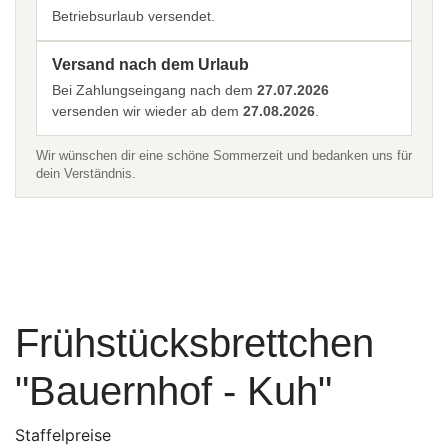
Betriebsurlaub versendet.
Versand nach dem Urlaub
Bei Zahlungseingang nach dem
27.07.2026
versenden wir wieder ab dem
27.08.2026
.
Wir wünschen dir eine schöne Sommerzeit und bedanken uns für
dein Verständnis.
Frühstücksbrettchen
"Bauernhof - Kuh"
Staffelpreise