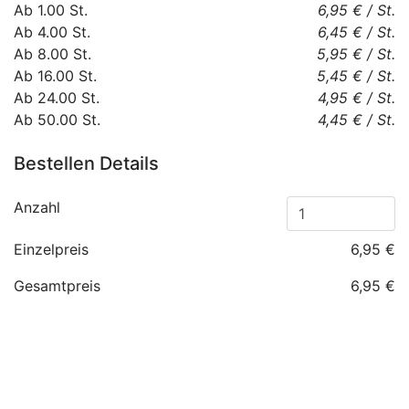
Ab
1.00
St.
6,95 €
/
St.
Ab
4.00
St.
6,45 €
/
St.
Ab
8.00
St.
5,95 €
/
St.
Ab
16.00
St.
5,45 €
/
St.
Ab
24.00
St.
4,95 €
/
St.
Ab
50.00
St.
4,45 €
/
St.
Bestellen Details
Anzahl
Einzelpreis
6,95 €
Gesamtpreis
6,95 €