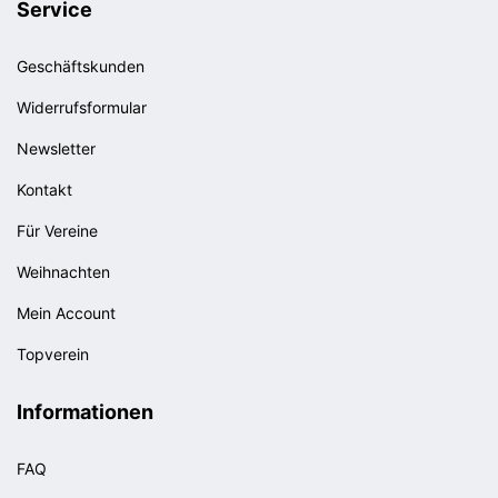
Service
Geschäftskunden
Widerrufsformular
Newsletter
Kontakt
Für Vereine
Weihnachten
Mein Account
Topverein
Informationen
FAQ