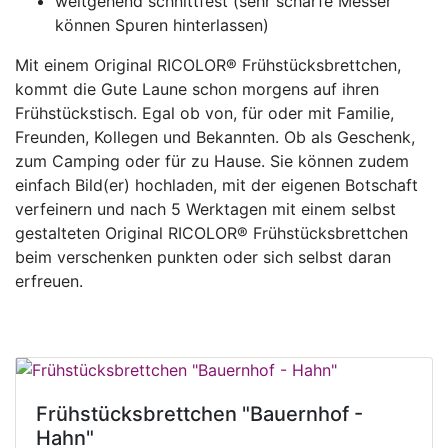
weitgehend schnittfest (sehr scharfe Messer
können Spuren hinterlassen)
Mit einem Original RICOLOR® Frühstücksbrettchen,
kommt die Gute Laune schon morgens auf ihren
Frühstückstisch. Egal ob von, für oder mit Familie,
Freunden, Kollegen und Bekannten. Ob als Geschenk,
zum Camping oder für zu Hause. Sie können zudem
einfach Bild(er) hochladen, mit der eigenen Botschaft
verfeinern und nach 5 Werktagen mit einem selbst
gestalteten Original RICOLOR® Frühstücksbrettchen
beim verschenken punkten oder sich selbst daran
erfreuen.
Frühstücksbrettchen "Bauernhof -
Hahn"