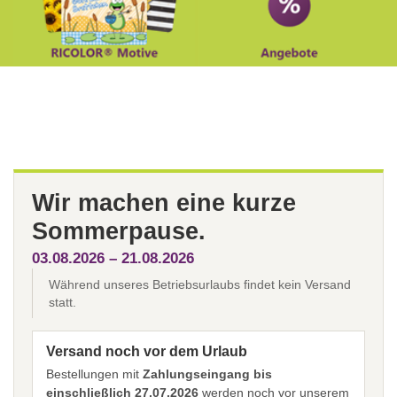
Wir machen eine kurze
Sommerpause.
03.08.2026 – 21.08.2026
Während unseres Betriebsurlaubs findet kein Versand
statt.
Versand noch vor dem Urlaub
Bestellungen mit
Zahlungseingang bis
einschließlich 27.07.2026
werden noch vor unserem