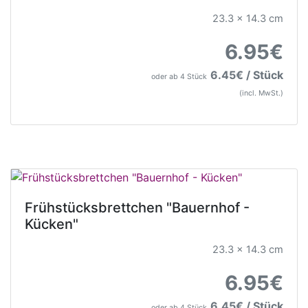
23.3 x 14.3 cm
6.95€
6.45€ / Stück
oder ab 4 Stück
(incl. MwSt.)
Frühstücksbrettchen "Bauernhof -
Kücken"
23.3 x 14.3 cm
6.95€
6.45€ / Stück
oder ab 4 Stück