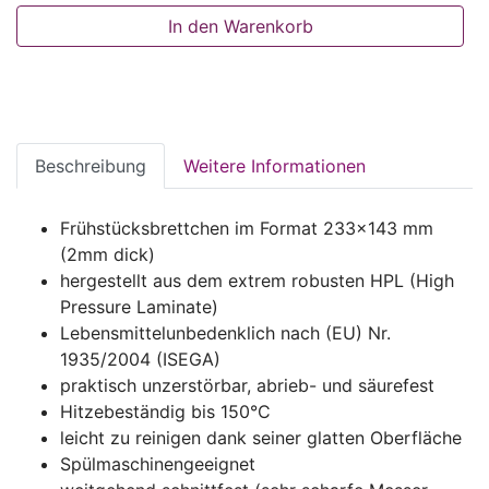
In den Warenkorb
Beschreibung
Weitere Informationen
Frühstücksbrettchen im Format 233x143 mm
(2mm dick)
hergestellt aus dem extrem robusten HPL (High
Pressure Laminate)
Lebensmittelunbedenklich nach (EU) Nr.
1935/2004 (ISEGA)
praktisch unzerstörbar, abrieb- und säurefest
Hitzebeständig bis 150°C
leicht zu reinigen dank seiner glatten Oberfläche
Spülmaschinengeeignet