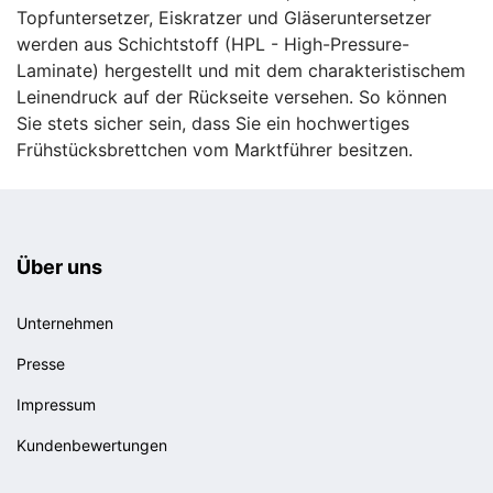
Topfuntersetzer, Eiskratzer und Gläseruntersetzer
werden aus Schichtstoff (HPL - High-Pressure-
Laminate) hergestellt und mit dem charakteristischem
Leinendruck auf der Rückseite versehen. So können
Sie stets sicher sein, dass Sie ein hochwertiges
Frühstücksbrettchen vom Marktführer besitzen.
Über uns
Unternehmen
Presse
Impressum
Kundenbewertungen