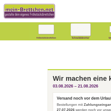
Wir machen eine
03.08.2026 – 21.08.2026
Versand noch vor dem Urlau
Bestellungen mit
Zahlungseingang
27.07.2026
werden noch vor unser