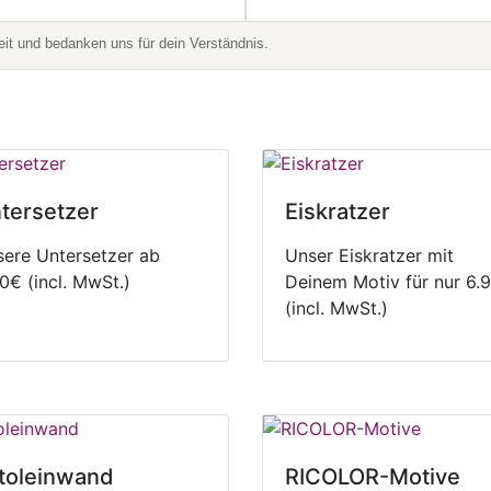
t und bedanken uns für dein Verständnis.
tersetzer
Eiskratzer
ere Untersetzer ab
Unser Eiskratzer mit
0€ (incl. MwSt.)
Deinem Motiv für nur 6.
(incl. MwSt.)
toleinwand
RICOLOR-Motive