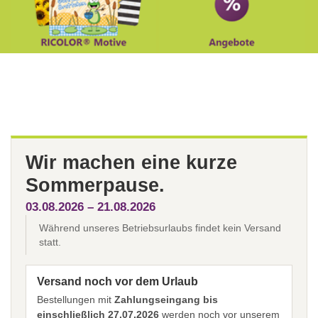
Wir machen eine kurze
Sommerpause.
03.08.2026 – 21.08.2026
Während unseres Betriebsurlaubs findet kein Versand
statt.
Versand noch vor dem Urlaub
Bestellungen mit
Zahlungseingang bis
einschließlich 27.07.2026
werden noch vor unserem