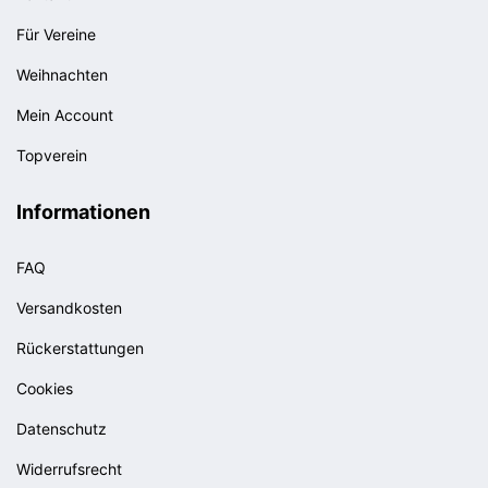
Für Vereine
Weihnachten
Mein Account
Topverein
Informationen
FAQ
Versandkosten
Rückerstattungen
Cookies
Datenschutz
Widerrufsrecht