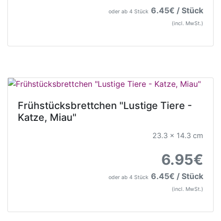
6.45€ / Stück
oder ab 4 Stück
(incl. MwSt.)
Frühstücksbrettchen "Lustige Tiere -
Katze, Miau"
23.3 x 14.3 cm
6.95€
6.45€ / Stück
oder ab 4 Stück
(incl. MwSt.)