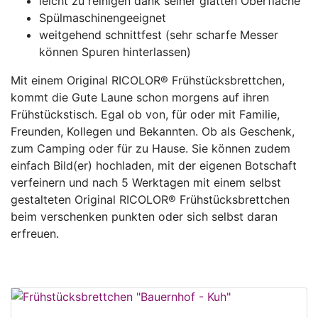
leicht zu reinigen dank seiner glatten Oberfläche
Spülmaschinengeeignet
weitgehend schnittfest (sehr scharfe Messer
können Spuren hinterlassen)
Mit einem Original RICOLOR® Frühstücksbrettchen,
kommt die Gute Laune schon morgens auf ihren
Frühstückstisch. Egal ob von, für oder mit Familie,
Freunden, Kollegen und Bekannten. Ob als Geschenk,
zum Camping oder für zu Hause. Sie können zudem
einfach Bild(er) hochladen, mit der eigenen Botschaft
verfeinern und nach 5 Werktagen mit einem selbst
gestalteten Original RICOLOR® Frühstücksbrettchen
beim verschenken punkten oder sich selbst daran
erfreuen.