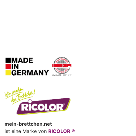
mein-brettchen.net
ist eine Marke von
RICOLOR ®