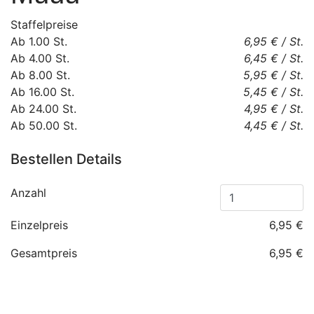
Staffelpreise
Ab
1.00
St.
6,95 €
/
St.
Ab
4.00
St.
6,45 €
/
St.
Ab
8.00
St.
5,95 €
/
St.
Ab
16.00
St.
5,45 €
/
St.
Ab
24.00
St.
4,95 €
/
St.
Ab
50.00
St.
4,45 €
/
St.
Bestellen Details
Anzahl
Einzelpreis
6,95 €
Gesamtpreis
6,95 €