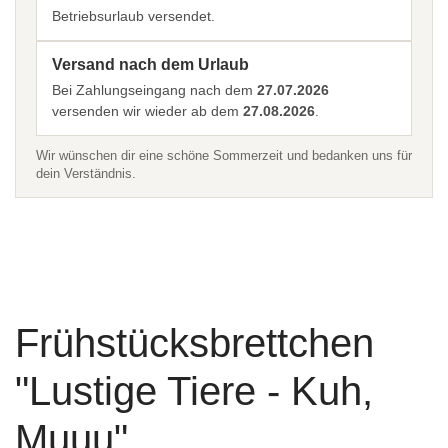
Betriebsurlaub versendet.
Versand nach dem Urlaub
Bei Zahlungseingang nach dem
27.07.2026
versenden wir wieder ab dem
27.08.2026
.
Wir wünschen dir eine schöne Sommerzeit und bedanken uns für
dein Verständnis.
Frühstücksbrettchen
"Lustige Tiere - Kuh,
Muuu"