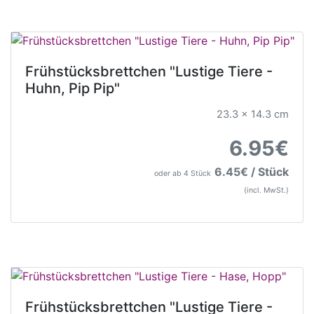
Frühstücksbrettchen "Lustige Tiere -
Huhn, Pip Pip"
23.3 x 14.3 cm
6.95€
6.45€ / Stück
oder ab 4 Stück
(incl. MwSt.)
Frühstücksbrettchen "Lustige Tiere -