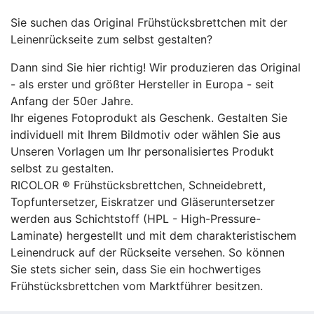
Sie suchen das Original Frühstücksbrettchen mit der
Leinenrückseite zum selbst gestalten?
Dann sind Sie hier richtig! Wir produzieren das Original
- als erster und größter Hersteller in Europa - seit
Anfang der 50er Jahre.
Ihr eigenes Fotoprodukt als Geschenk. Gestalten Sie
individuell mit Ihrem Bildmotiv oder wählen Sie aus
Unseren Vorlagen um Ihr personalisiertes Produkt
selbst zu gestalten.
RICOLOR ® Frühstücksbrettchen, Schneidebrett,
Topfuntersetzer, Eiskratzer und Gläseruntersetzer
werden aus Schichtstoff (HPL - High-Pressure-
Laminate) hergestellt und mit dem charakteristischem
Leinendruck auf der Rückseite versehen. So können
Sie stets sicher sein, dass Sie ein hochwertiges
Frühstücksbrettchen vom Marktführer besitzen.