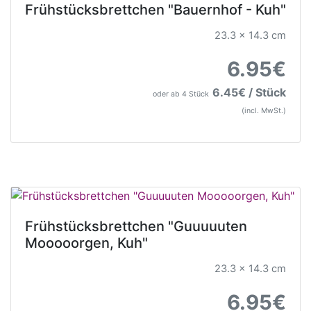
Frühstücksbrettchen "Bauernhof - Kuh"
23.3 x 14.3 cm
6.95€
6.45€ / Stück
oder ab 4 Stück
(incl. MwSt.)
Frühstücksbrettchen "Guuuuuten
Mooooorgen, Kuh"
23.3 x 14.3 cm
6.95€