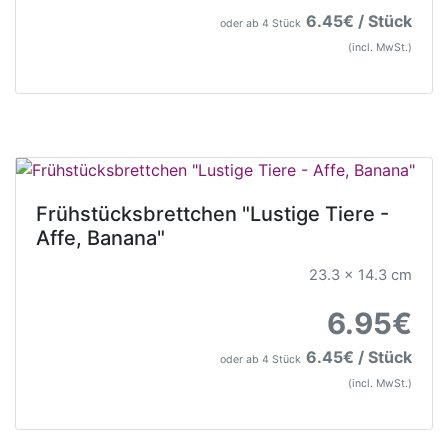
6.45€ / Stück
oder ab 4 Stück
(incl. MwSt.)
Frühstücksbrettchen "Lustige Tiere -
Affe, Banana"
23.3 x 14.3 cm
6.95€
6.45€ / Stück
oder ab 4 Stück
(incl. MwSt.)