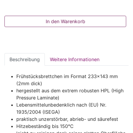
In den Warenkorb
Beschreibung
Weitere Informationen
Frühstücksbrettchen im Format 233x143 mm
(2mm dick)
hergestellt aus dem extrem robusten HPL (High
Pressure Laminate)
Lebensmittelunbedenklich nach (EU) Nr.
1935/2004 (ISEGA)
praktisch unzerstörbar, abrieb- und säurefest
Hitzebeständig bis 150°C