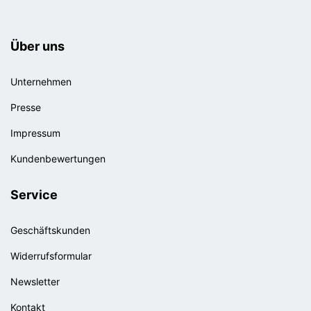
Über uns
Unternehmen
Presse
Impressum
Kundenbewertungen
Service
Geschäftskunden
Widerrufsformular
Newsletter
Kontakt