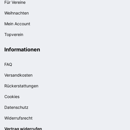
Für Vereine
Weihnachten
Mein Account
Topverein
Informationen
FAQ
Versandkosten
Rückerstattungen
Cookies
Datenschutz
Widerrufsrecht
Vertrag widerrufen