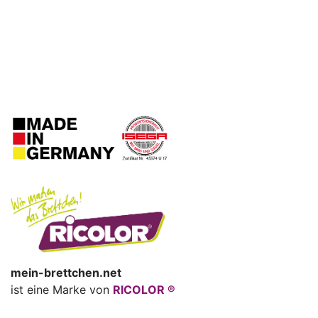
mein-brettchen.net
ist eine Marke von
RICOLOR ®