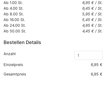
Ab
1.00
St.
6,95 €
/
St.
Ab
4.00
St.
6,45 €
/
St.
Ab
8.00
St.
5,95 €
/
St.
Ab
16.00
St.
5,45 €
/
St.
Ab
24.00
St.
4,95 €
/
St.
Ab
50.00
St.
4,45 €
/
St.
Bestellen Details
Anzahl
Einzelpreis
6,95 €
Gesamtpreis
6,95 €