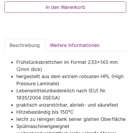
In den Warenkorb
Beschreibung
Weitere Informationen
Frühstücksbrettchen im Format 233x143 mm
(2mm dick)
hergestellt aus dem extrem robusten HPL (High
Pressure Laminate)
Lebensmittelunbedenklich nach (EU) Nr.
1935/2004 (ISEGA)
praktisch unzerstörbar, abrieb- und säurefest
Hitzebeständig bis 150°C
leicht zu reinigen dank seiner glatten Oberfläche
Spülmaschinengeeignet