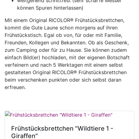
weitgehend schnittfest (sehr scharfe Messer
können Spuren hinterlassen)
Mit einem Original RICOLOR® Frühstücksbrettchen,
kommt die Gute Laune schon morgens auf ihren
Frühstückstisch. Egal ob von, für oder mit Familie,
Freunden, Kollegen und Bekannten. Ob als Geschenk,
zum Camping oder für zu Hause. Sie können zudem
einfach Bild(er) hochladen, mit der eigenen Botschaft
verfeinern und nach 5 Werktagen mit einem selbst
gestalteten Original RICOLOR® Frühstücksbrettchen
beim verschenken punkten oder sich selbst daran
erfreuen.
Frühstücksbrettchen "Wildtiere 1 -
Giraffen"