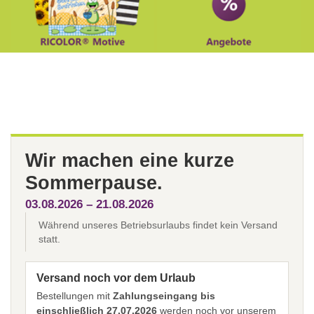
Wir machen eine kurze
Sommerpause.
03.08.2026 – 21.08.2026
Während unseres Betriebsurlaubs findet kein Versand
statt.
Versand noch vor dem Urlaub
Bestellungen mit
Zahlungseingang bis
einschließlich 27.07.2026
werden noch vor unserem