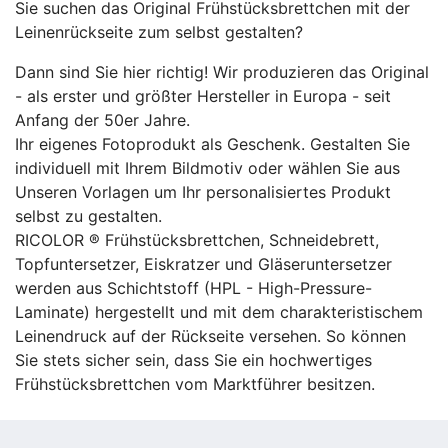
Sie suchen das Original Frühstücksbrettchen mit der
Leinenrückseite zum selbst gestalten?
Dann sind Sie hier richtig! Wir produzieren das Original
- als erster und größter Hersteller in Europa - seit
Anfang der 50er Jahre.
Ihr eigenes Fotoprodukt als Geschenk. Gestalten Sie
individuell mit Ihrem Bildmotiv oder wählen Sie aus
Unseren Vorlagen um Ihr personalisiertes Produkt
selbst zu gestalten.
RICOLOR ® Frühstücksbrettchen, Schneidebrett,
Topfuntersetzer, Eiskratzer und Gläseruntersetzer
werden aus Schichtstoff (HPL - High-Pressure-
Laminate) hergestellt und mit dem charakteristischem
Leinendruck auf der Rückseite versehen. So können
Sie stets sicher sein, dass Sie ein hochwertiges
Frühstücksbrettchen vom Marktführer besitzen.