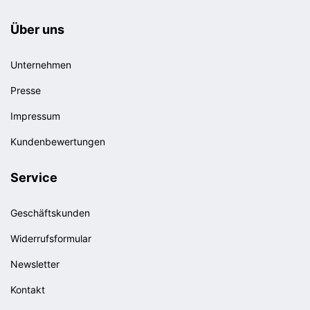
Über uns
Unternehmen
Presse
Impressum
Kundenbewertungen
Service
Geschäftskunden
Widerrufsformular
Newsletter
Kontakt