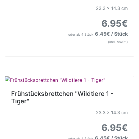
23.3 x 14.3 cm
6.95€
6.45€ / Stück
oder ab 4 Stück
(incl. MwSt.)
Frühstücksbrettchen "Wildtiere 1 -
Tiger"
23.3 x 14.3 cm
6.95€
6.45€ / Stück
oder ab 4 Stück