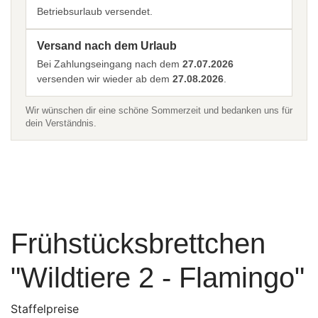
Betriebsurlaub versendet.
Versand nach dem Urlaub
Bei Zahlungseingang nach dem
27.07.2026
versenden wir wieder ab dem
27.08.2026
.
Wir wünschen dir eine schöne Sommerzeit und bedanken uns für
dein Verständnis.
Frühstücksbrettchen
"Wildtiere 2 - Flamingo"
Staffelpreise