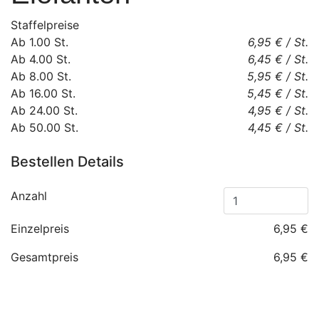
Staffelpreise
Ab
1.00
St.
6,95 €
/
St.
Ab
4.00
St.
6,45 €
/
St.
Ab
8.00
St.
5,95 €
/
St.
Ab
16.00
St.
5,45 €
/
St.
Ab
24.00
St.
4,95 €
/
St.
Ab
50.00
St.
4,45 €
/
St.
Bestellen Details
Anzahl
Einzelpreis
6,95 €
Gesamtpreis
6,95 €