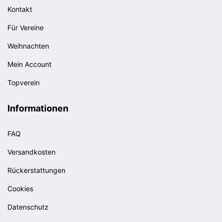
Kontakt
Für Vereine
Weihnachten
Mein Account
Topverein
Informationen
FAQ
Versandkosten
Rückerstattungen
Cookies
Datenschutz