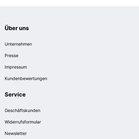
Über uns
Unternehmen
Presse
Impressum
Kundenbewertungen
Service
Geschäftskunden
Widerrufsformular
Newsletter