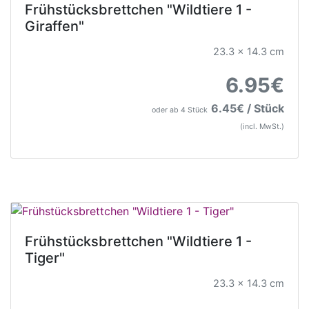
Frühstücksbrettchen "Wildtiere 1 -
Giraffen"
23.3 x 14.3 cm
6.95€
6.45€ / Stück
oder ab 4 Stück
(incl. MwSt.)
Frühstücksbrettchen "Wildtiere 1 -
Tiger"
23.3 x 14.3 cm