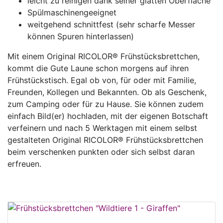
leicht zu reinigen dank seiner glatten Oberfläche
Spülmaschinengeeignet
weitgehend schnittfest (sehr scharfe Messer
können Spuren hinterlassen)
Mit einem Original RICOLOR® Frühstücksbrettchen,
kommt die Gute Laune schon morgens auf ihren
Frühstückstisch. Egal ob von, für oder mit Familie,
Freunden, Kollegen und Bekannten. Ob als Geschenk,
zum Camping oder für zu Hause. Sie können zudem
einfach Bild(er) hochladen, mit der eigenen Botschaft
verfeinern und nach 5 Werktagen mit einem selbst
gestalteten Original RICOLOR® Frühstücksbrettchen
beim verschenken punkten oder sich selbst daran
erfreuen.