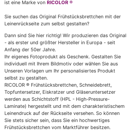
ist eine Marke von
RICOLOR ®
Sie suchen das Original Frühstücksbrettchen mit der
Leinenrückseite zum selbst gestalten?
Dann sind Sie hier richtig! Wir produzieren das Original
- als erster und größter Hersteller in Europa - seit
Anfang der 50er Jahre.
Ihr eigenes Fotoprodukt als Geschenk. Gestalten Sie
individuell mit Ihrem Bildmotiv oder wählen Sie aus
Unseren Vorlagen um Ihr personalisiertes Produkt
selbst zu gestalten.
RICOLOR ® Frühstücksbrettchen, Schneidebrett,
Topfuntersetzer, Eiskratzer und Gläseruntersetzer
werden aus Schichtstoff (HPL - High-Pressure-
Laminate) hergestellt und mit dem charakteristischem
Leinendruck auf der Rückseite versehen. So können
Sie stets sicher sein, dass Sie ein hochwertiges
Frühstücksbrettchen vom Marktführer besitzen.