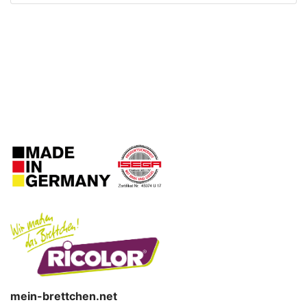
mein-brettchen.net