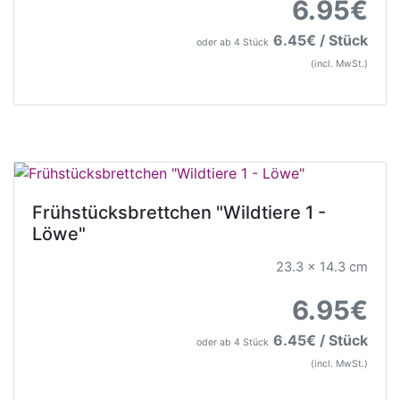
6.95€
6.45€ / Stück
oder ab 4 Stück
(incl. MwSt.)
Frühstücksbrettchen "Wildtiere 1 -
Löwe"
23.3 x 14.3 cm
6.95€
6.45€ / Stück
oder ab 4 Stück
(incl. MwSt.)