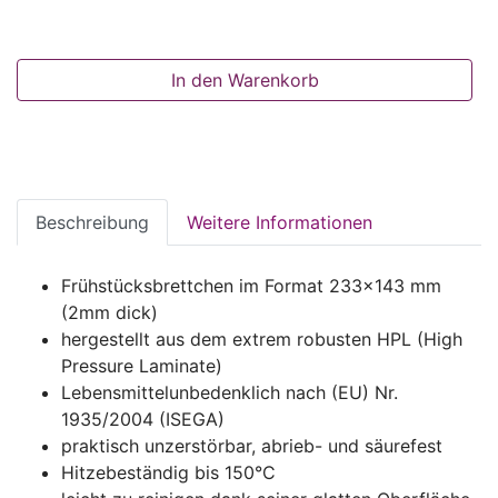
In den Warenkorb
Beschreibung
Weitere Informationen
Frühstücksbrettchen im Format 233x143 mm
(2mm dick)
hergestellt aus dem extrem robusten HPL (High
Pressure Laminate)
Lebensmittelunbedenklich nach (EU) Nr.
1935/2004 (ISEGA)
praktisch unzerstörbar, abrieb- und säurefest
Hitzebeständig bis 150°C