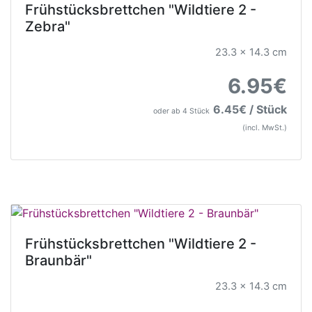
Frühstücksbrettchen "Wildtiere 2 -
Zebra"
23.3 x 14.3 cm
6.95€
6.45€ / Stück
oder ab 4 Stück
(incl. MwSt.)
Frühstücksbrettchen "Wildtiere 2 -
Braunbär"
23.3 x 14.3 cm