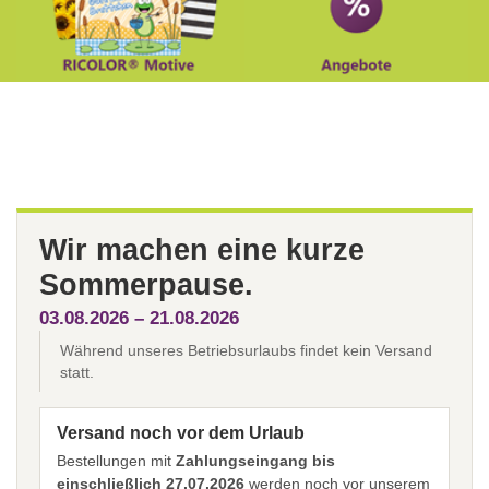
Wir machen eine kurze
Sommerpause.
03.08.2026 – 21.08.2026
Während unseres Betriebsurlaubs findet kein Versand
statt.
Versand noch vor dem Urlaub
Bestellungen mit
Zahlungseingang bis
einschließlich 27.07.2026
werden noch vor unserem