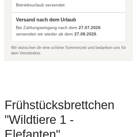
Betriebsurlaub versendet.
Versand nach dem Urlaub
Bei Zahlungseingang nach dem
27.07.2026
versenden wir wieder ab dem
27.08.2026
.
Wir wünschen dir eine schöne Sommerzeit und bedanken uns für
dein Verständnis.
Frühstücksbrettchen
"Wildtiere 1 -
Elefanten"