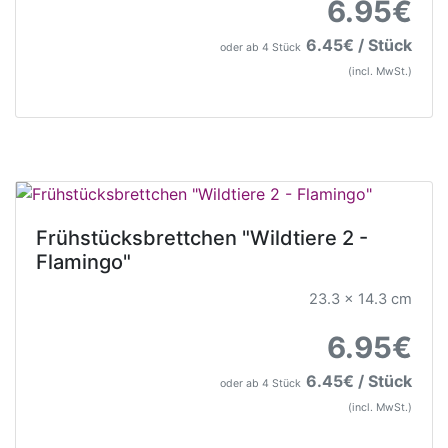
6.95€
6.45€ / Stück
oder ab 4 Stück
(incl. MwSt.)
Frühstücksbrettchen "Wildtiere 2 -
Flamingo"
23.3 x 14.3 cm
6.95€
6.45€ / Stück
oder ab 4 Stück
(incl. MwSt.)