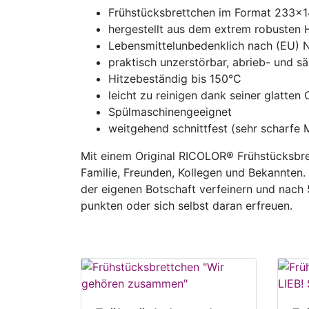
Frühstücksbrettchen im Format 233x
hergestellt aus dem extrem robusten 
Lebensmittelunbedenklich nach (EU) 
praktisch unzerstörbar, abrieb- und sä
Hitzebeständig bis 150°C
leicht zu reinigen dank seiner glatten
Spülmaschinengeeignet
weitgehend schnittfest (sehr scharfe 
Mit einem Original RICOLOR® Frühstücksbre
Familie, Freunden, Kollegen und Bekannten
der eigenen Botschaft verfeinern und nach
punkten oder sich selbst daran erfreuen.