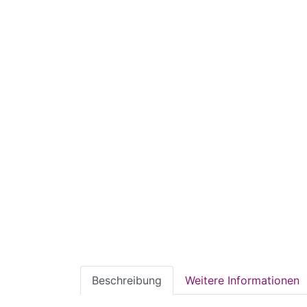
Beschreibung
Weitere Informationen