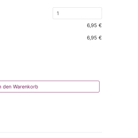
6,95 €
6,95 €
n den Warenkorb