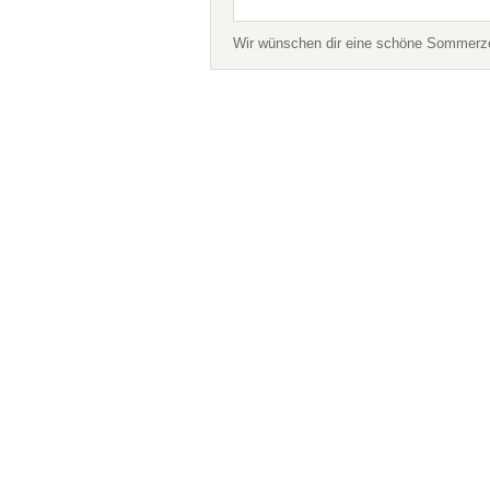
Wir wünschen dir eine schöne Sommerzei