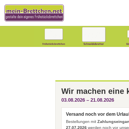
Wir machen eine
03.08.2026 – 21.08.2026
Versand noch vor dem Urlau
Bestellungen mit
Zahlungseingang
27.07.2026
werden noch vor unser