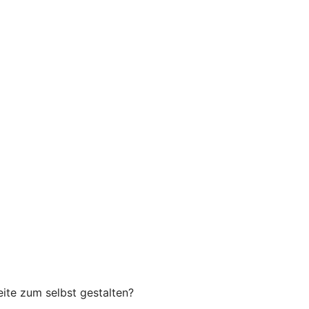
eite zum selbst gestalten?