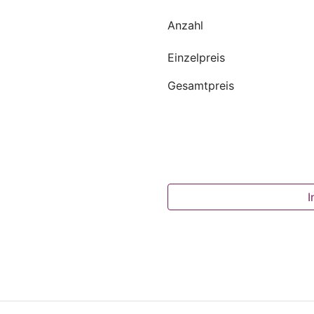
Anzahl
Einzelpreis
Gesamtpreis
I