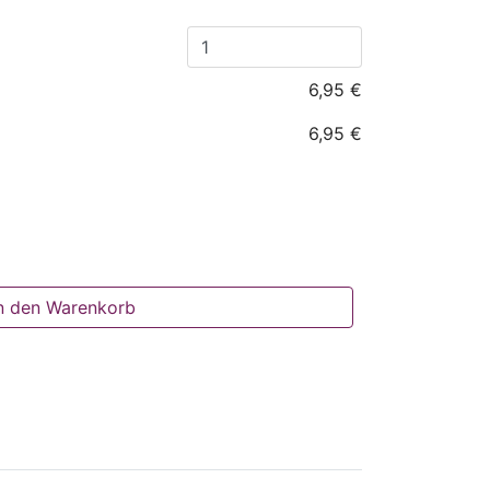
6,95 €
6,95 €
n den Warenkorb