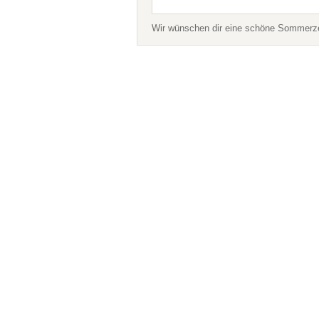
Wir wünschen dir eine schöne Sommerzei