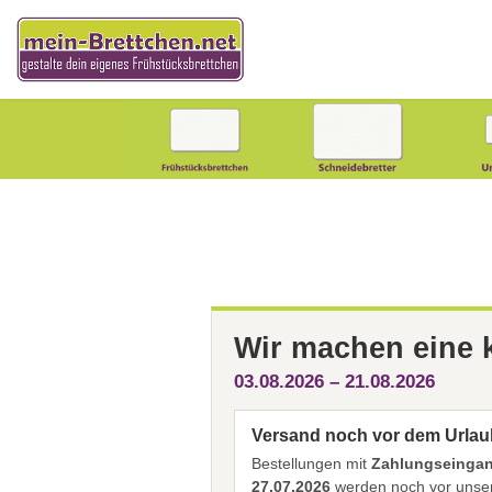
Wir machen eine
03.08.2026 – 21.08.2026
Versand noch vor dem Urlau
Bestellungen mit
Zahlungseingang
27.07.2026
werden noch vor unser