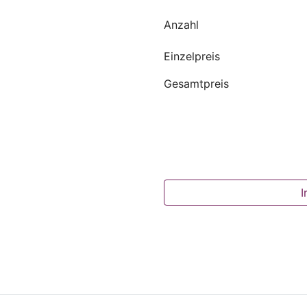
Anzahl
Einzelpreis
Gesamtpreis
I