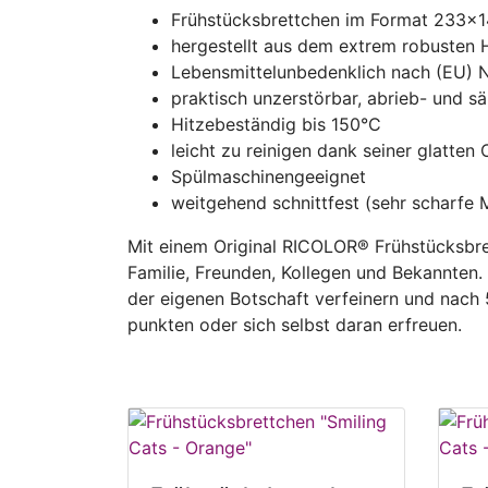
Frühstücksbrettchen im Format 233x
hergestellt aus dem extrem robusten 
Lebensmittelunbedenklich nach (EU) 
praktisch unzerstörbar, abrieb- und sä
Hitzebeständig bis 150°C
leicht zu reinigen dank seiner glatten
Spülmaschinengeeignet
weitgehend schnittfest (sehr scharfe 
Mit einem Original RICOLOR® Frühstücksbre
Familie, Freunden, Kollegen und Bekannten
der eigenen Botschaft verfeinern und nach
punkten oder sich selbst daran erfreuen.