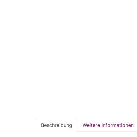
Beschreibung
Weitere Informationen