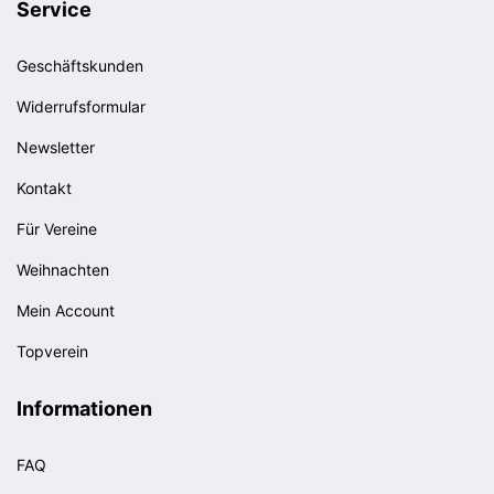
Service
Geschäftskunden
Widerrufsformular
Newsletter
Kontakt
Für Vereine
Weihnachten
Mein Account
Topverein
Informationen
FAQ