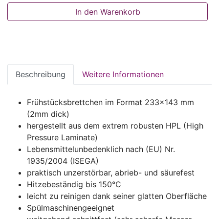
In den Warenkorb
Beschreibung
Weitere Informationen
Frühstücksbrettchen im Format 233x143 mm
(2mm dick)
hergestellt aus dem extrem robusten HPL (High
Pressure Laminate)
Lebensmittelunbedenklich nach (EU) Nr.
1935/2004 (ISEGA)
praktisch unzerstörbar, abrieb- und säurefest
Hitzebeständig bis 150°C
leicht zu reinigen dank seiner glatten Oberfläche
Spülmaschinengeeignet