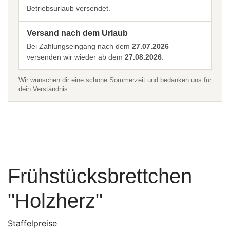
Betriebsurlaub versendet.
Versand nach dem Urlaub
Bei Zahlungseingang nach dem
27.07.2026
versenden wir wieder ab dem
27.08.2026
.
Wir wünschen dir eine schöne Sommerzeit und bedanken uns für
dein Verständnis.
Frühstücksbrettchen
"Holzherz"
Staffelpreise