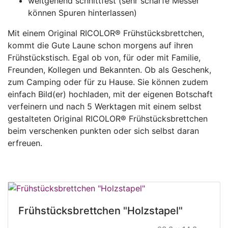
weitgehend schnittfest (sehr scharfe Messer
können Spuren hinterlassen)
Mit einem Original RICOLOR® Frühstücksbrettchen,
kommt die Gute Laune schon morgens auf ihren
Frühstückstisch. Egal ob von, für oder mit Familie,
Freunden, Kollegen und Bekannten. Ob als Geschenk,
zum Camping oder für zu Hause. Sie können zudem
einfach Bild(er) hochladen, mit der eigenen Botschaft
verfeinern und nach 5 Werktagen mit einem selbst
gestalteten Original RICOLOR® Frühstücksbrettchen
beim verschenken punkten oder sich selbst daran
erfreuen.
Frühstücksbrettchen "Holzstapel"