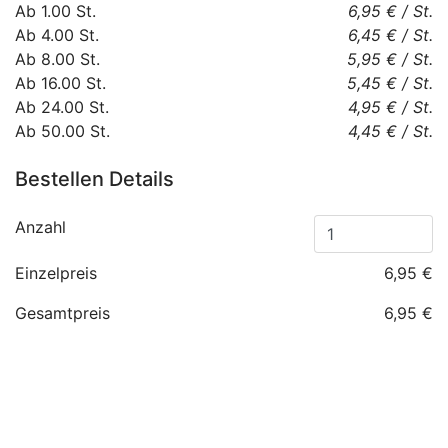
Ab
1.00
St.
6,95 €
/
St.
Ab
4.00
St.
6,45 €
/
St.
Ab
8.00
St.
5,95 €
/
St.
Ab
16.00
St.
5,45 €
/
St.
Ab
24.00
St.
4,95 €
/
St.
Ab
50.00
St.
4,45 €
/
St.
Bestellen Details
Anzahl
Einzelpreis
6,95 €
Gesamtpreis
6,95 €