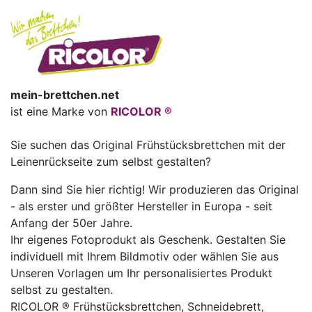
mein-brettchen.net
ist eine Marke von
RICOLOR ®
Sie suchen das Original Frühstücksbrettchen mit der
Leinenrückseite zum selbst gestalten?
Dann sind Sie hier richtig! Wir produzieren das Original
- als erster und größter Hersteller in Europa - seit
Anfang der 50er Jahre.
Ihr eigenes Fotoprodukt als Geschenk. Gestalten Sie
individuell mit Ihrem Bildmotiv oder wählen Sie aus
Unseren Vorlagen um Ihr personalisiertes Produkt
selbst zu gestalten.
RICOLOR ® Frühstücksbrettchen, Schneidebrett,