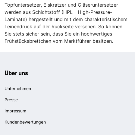
Topfuntersetzer, Eiskratzer und Gläseruntersetzer
werden aus Schichtstoff (HPL - High-Pressure-
Laminate) hergestellt und mit dem charakteristischem
Leinendruck auf der Rückseite versehen. So können
Sie stets sicher sein, dass Sie ein hochwertiges
Frühstücksbrettchen vom Marktführer besitzen.
Über uns
Unternehmen
Presse
Impressum
Kundenbewertungen