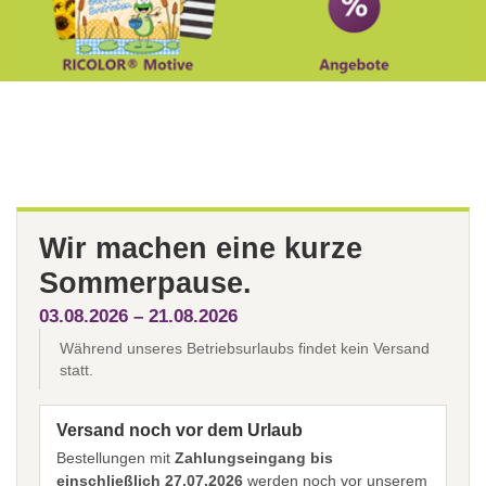
Wir machen eine kurze
Sommerpause.
03.08.2026 – 21.08.2026
Während unseres Betriebsurlaubs findet kein Versand
statt.
Versand noch vor dem Urlaub
Bestellungen mit
Zahlungseingang bis
einschließlich 27.07.2026
werden noch vor unserem