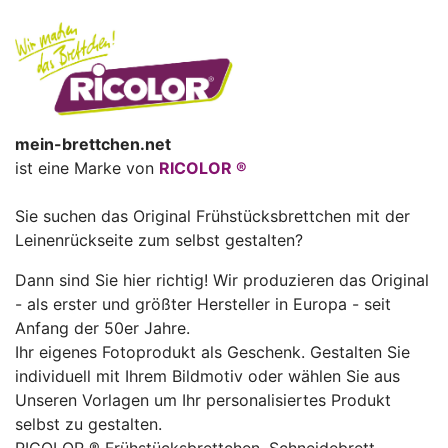
mein-brettchen.net
ist eine Marke von
RICOLOR ®
Sie suchen das Original Frühstücksbrettchen mit der
Leinenrückseite zum selbst gestalten?
Dann sind Sie hier richtig! Wir produzieren das Original
- als erster und größter Hersteller in Europa - seit
Anfang der 50er Jahre.
Ihr eigenes Fotoprodukt als Geschenk. Gestalten Sie
individuell mit Ihrem Bildmotiv oder wählen Sie aus
Unseren Vorlagen um Ihr personalisiertes Produkt
selbst zu gestalten.
RICOLOR ® Frühstücksbrettchen, Schneidebrett,