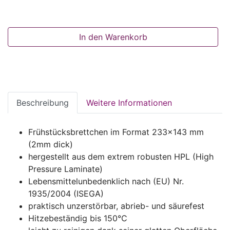
In den Warenkorb
Beschreibung
Weitere Informationen
Frühstücksbrettchen im Format 233x143 mm
(2mm dick)
hergestellt aus dem extrem robusten HPL (High
Pressure Laminate)
Lebensmittelunbedenklich nach (EU) Nr.
1935/2004 (ISEGA)
praktisch unzerstörbar, abrieb- und säurefest
Hitzebeständig bis 150°C