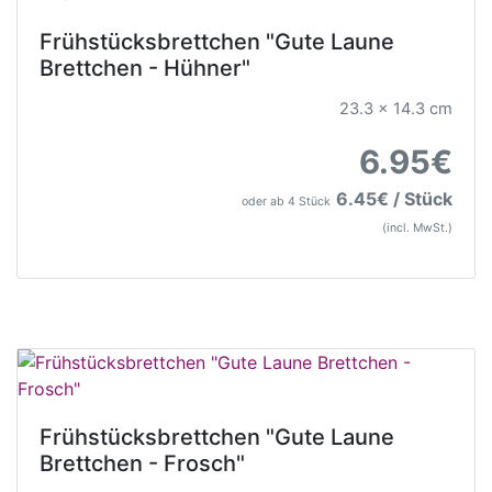
Frühstücksbrettchen "Gute Laune
Brettchen - Hühner"
23.3 x 14.3 cm
6.95€
6.45€ / Stück
oder ab 4 Stück
(incl. MwSt.)
Frühstücksbrettchen "Gute Laune
Brettchen - Frosch"