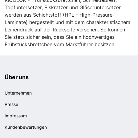
Topfuntersetzer, Eiskratzer und Gläseruntersetzer
werden aus Schichtstoff (HPL - High-Pressure-
Laminate) hergestellt und mit dem charakteristischem
Leinendruck auf der Rückseite versehen. So können
Sie stets sicher sein, dass Sie ein hochwertiges
Frühstücksbrettchen vom Marktführer besitzen.
Über uns
Unternehmen
Presse
Impressum
Kundenbewertungen