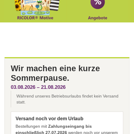
Wir machen eine kurze
Sommerpause.
03.08.2026 – 21.08.2026
Während unseres Betriebsurlaubs findet kein Versand
statt.
Versand noch vor dem Urlaub
Bestellungen mit
Zahlungseingang bis
einschließlich 27.07.2026
werden noch vor unserem