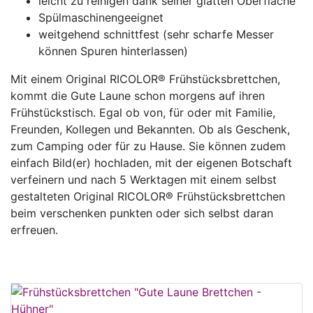
leicht zu reinigen dank seiner glatten Oberfläche
Spülmaschinengeeignet
weitgehend schnittfest (sehr scharfe Messer
können Spuren hinterlassen)
Mit einem Original RICOLOR® Frühstücksbrettchen,
kommt die Gute Laune schon morgens auf ihren
Frühstückstisch. Egal ob von, für oder mit Familie,
Freunden, Kollegen und Bekannten. Ob als Geschenk,
zum Camping oder für zu Hause. Sie können zudem
einfach Bild(er) hochladen, mit der eigenen Botschaft
verfeinern und nach 5 Werktagen mit einem selbst
gestalteten Original RICOLOR® Frühstücksbrettchen
beim verschenken punkten oder sich selbst daran
erfreuen.