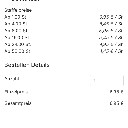
Staffelpreise
Ab
1.00
St.
6,95 €
/
St.
Ab
4.00
St.
6,45 €
/
St.
Ab
8.00
St.
5,95 €
/
St.
Ab
16.00
St.
5,45 €
/
St.
Ab
24.00
St.
4,95 €
/
St.
Ab
50.00
St.
4,45 €
/
St.
Bestellen Details
Anzahl
Einzelpreis
6,95 €
Gesamtpreis
6,95 €