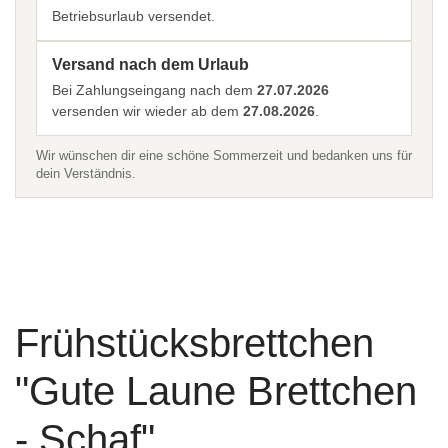
Betriebsurlaub versendet.
Versand nach dem Urlaub
Bei Zahlungseingang nach dem
27.07.2026
versenden wir wieder ab dem
27.08.2026
.
Wir wünschen dir eine schöne Sommerzeit und bedanken uns für
dein Verständnis.
Frühstücksbrettchen
"Gute Laune Brettchen
- Schaf"