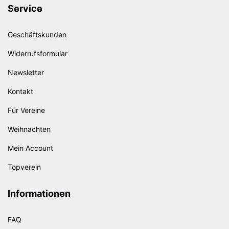
Service
Geschäftskunden
Widerrufsformular
Newsletter
Kontakt
Für Vereine
Weihnachten
Mein Account
Topverein
Informationen
FAQ