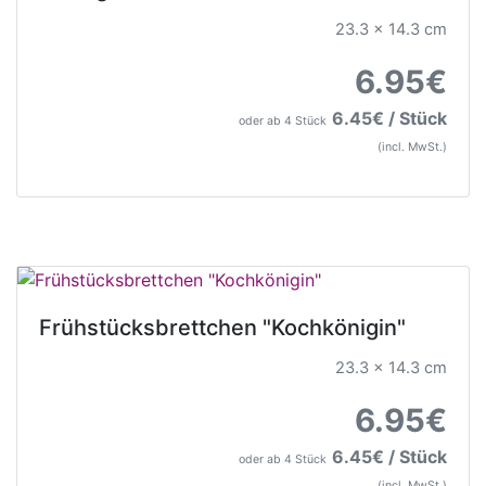
23.3 x 14.3 cm
6.95€
6.45€ / Stück
oder ab 4 Stück
(incl. MwSt.)
Frühstücksbrettchen "Kochkönigin"
23.3 x 14.3 cm
6.95€
6.45€ / Stück
oder ab 4 Stück
(incl. MwSt.)