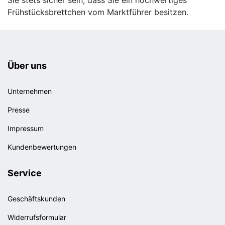
Frühstücksbrettchen vom Marktführer besitzen.
Über uns
Unternehmen
Presse
Impressum
Kundenbewertungen
Service
Geschäftskunden
Widerrufsformular