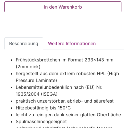
In den Warenkorb
Beschreibung
Weitere Informationen
Frühstücksbrettchen im Format 233x143 mm
(2mm dick)
hergestellt aus dem extrem robusten HPL (High
Pressure Laminate)
Lebensmittelunbedenklich nach (EU) Nr.
1935/2004 (ISEGA)
praktisch unzerstörbar, abrieb- und säurefest
Hitzebeständig bis 150°C
leicht zu reinigen dank seiner glatten Oberfläche
Spülmaschinengeeignet