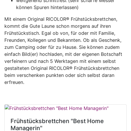
weitgehend schnittfest (sehr scharfe Messer
können Spuren hinterlassen)
Mit einem Original RICOLOR® Frühstücksbrettchen,
kommt die Gute Laune schon morgens auf ihren
Frühstückstisch. Egal ob von, für oder mit Familie,
Freunden, Kollegen und Bekannten. Ob als Geschenk,
zum Camping oder für zu Hause. Sie können zudem
einfach Bild(er) hochladen, mit der eigenen Botschaft
verfeinern und nach 5 Werktagen mit einem selbst
gestalteten Original RICOLOR® Frühstücksbrettchen
beim verschenken punkten oder sich selbst daran
erfreuen.
Frühstücksbrettchen "Best Home
Managerin"