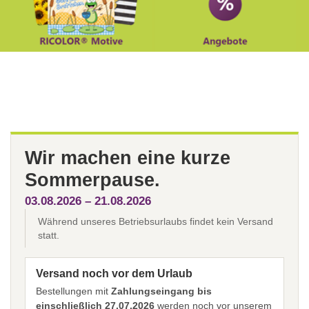
Wir machen eine kurze
Sommerpause.
03.08.2026 – 21.08.2026
Während unseres Betriebsurlaubs findet kein Versand
statt.
Versand noch vor dem Urlaub
Bestellungen mit
Zahlungseingang bis
einschließlich 27.07.2026
werden noch vor unserem