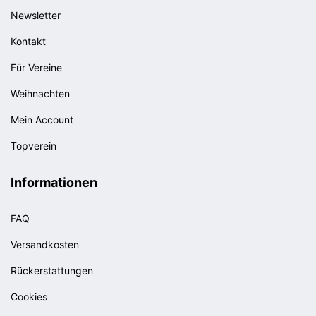
Newsletter
Kontakt
Für Vereine
Weihnachten
Mein Account
Topverein
Informationen
FAQ
Versandkosten
Rückerstattungen
Cookies