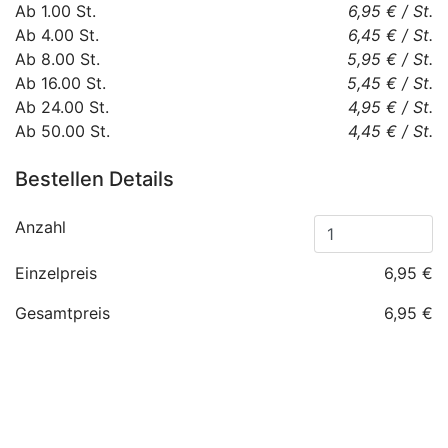
Ab
1.00
St.
6,95 €
/
St.
Ab
4.00
St.
6,45 €
/
St.
Ab
8.00
St.
5,95 €
/
St.
Ab
16.00
St.
5,45 €
/
St.
Ab
24.00
St.
4,95 €
/
St.
Ab
50.00
St.
4,45 €
/
St.
Bestellen Details
Anzahl
Einzelpreis
6,95 €
Gesamtpreis
6,95 €