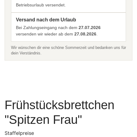
Betriebsurlaub versendet.
Versand nach dem Urlaub
Bei Zahlungseingang nach dem
27.07.2026
versenden wir wieder ab dem
27.08.2026
.
Wir wünschen dir eine schöne Sommerzeit und bedanken uns für
dein Verständnis.
Frühstücksbrettchen
"Spitzen Frau"
Staffelpreise