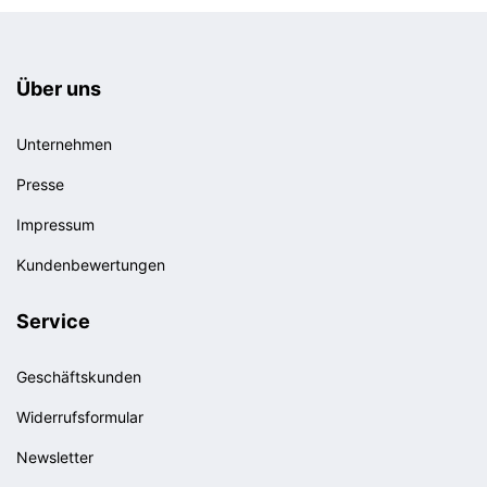
Über uns
Unternehmen
Presse
Impressum
Kundenbewertungen
Service
Geschäftskunden
Widerrufsformular
Newsletter