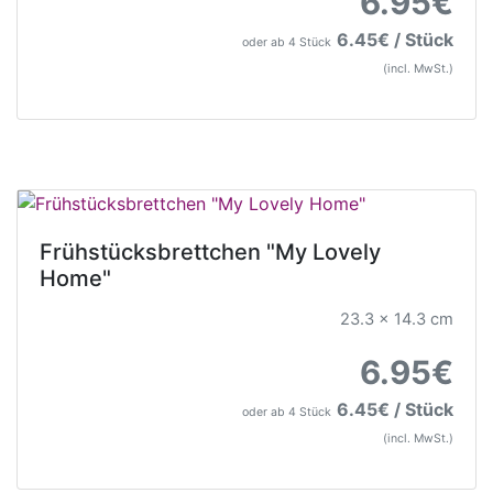
6.95€
6.45€ / Stück
oder ab 4 Stück
(incl. MwSt.)
Frühstücksbrettchen "My Lovely
Home"
23.3 x 14.3 cm
6.95€
6.45€ / Stück
oder ab 4 Stück
(incl. MwSt.)