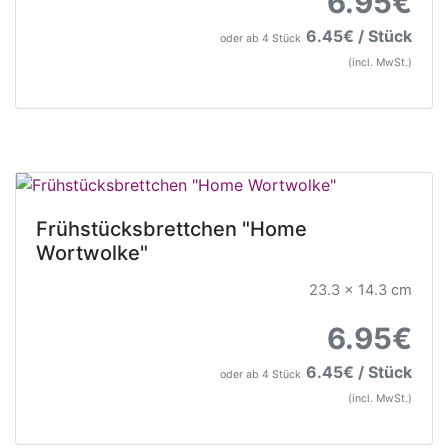
6.95€
6.45€ / Stück
oder ab 4 Stück
(incl. MwSt.)
Frühstücksbrettchen "Home
Wortwolke"
23.3 x 14.3 cm
6.95€
6.45€ / Stück
oder ab 4 Stück
(incl. MwSt.)