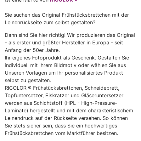
Sie suchen das Original Frühstücksbrettchen mit der
Leinenrückseite zum selbst gestalten?
Dann sind Sie hier richtig! Wir produzieren das Original
- als erster und größter Hersteller in Europa - seit
Anfang der 50er Jahre.
Ihr eigenes Fotoprodukt als Geschenk. Gestalten Sie
individuell mit Ihrem Bildmotiv oder wählen Sie aus
Unseren Vorlagen um Ihr personalisiertes Produkt
selbst zu gestalten.
RICOLOR ® Frühstücksbrettchen, Schneidebrett,
Topfuntersetzer, Eiskratzer und Gläseruntersetzer
werden aus Schichtstoff (HPL - High-Pressure-
Laminate) hergestellt und mit dem charakteristischem
Leinendruck auf der Rückseite versehen. So können
Sie stets sicher sein, dass Sie ein hochwertiges
Frühstücksbrettchen vom Marktführer besitzen.