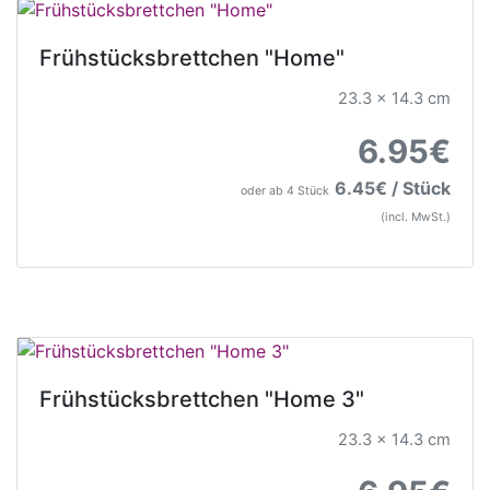
Frühstücksbrettchen "Home"
23.3 x 14.3 cm
6.95€
6.45€ / Stück
oder ab 4 Stück
(incl. MwSt.)
Frühstücksbrettchen "Home 3"
23.3 x 14.3 cm