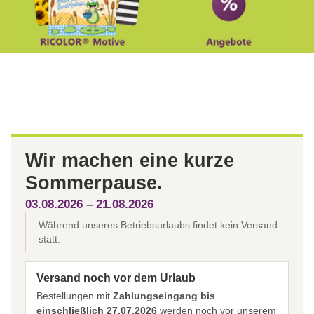
Wir machen eine kurze
Sommerpause.
03.08.2026 – 21.08.2026
Während unseres Betriebsurlaubs findet kein Versand
statt.
Versand noch vor dem Urlaub
Bestellungen mit
Zahlungseingang bis
einschließlich 27.07.2026
werden noch vor unserem