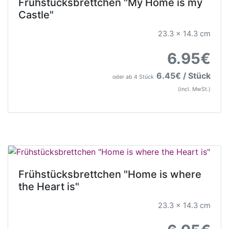
Frühstücksbrettchen "My Home is my
Castle"
23.3 x 14.3 cm
6.95€
6.45€ / Stück
oder ab 4 Stück
(incl. MwSt.)
Frühstücksbrettchen "Home is where
the Heart is"
23.3 x 14.3 cm