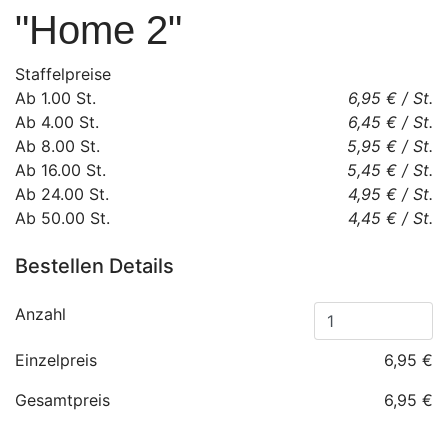
"Home 2"
Staffelpreise
Ab
1.00
St.
6,95 €
/
St.
Ab
4.00
St.
6,45 €
/
St.
Ab
8.00
St.
5,95 €
/
St.
Ab
16.00
St.
5,45 €
/
St.
Ab
24.00
St.
4,95 €
/
St.
Ab
50.00
St.
4,45 €
/
St.
Bestellen Details
Anzahl
Einzelpreis
6,95 €
Gesamtpreis
6,95 €