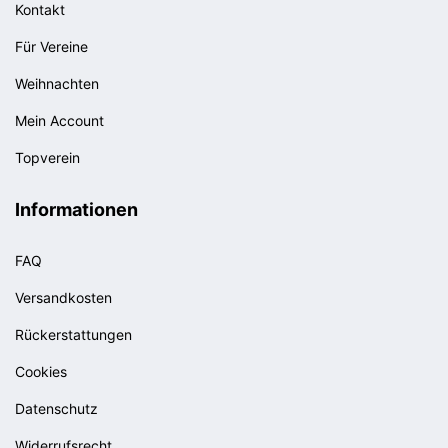
Kontakt
Für Vereine
Weihnachten
Mein Account
Topverein
Informationen
FAQ
Versandkosten
Rückerstattungen
Cookies
Datenschutz
Widerrufsrecht