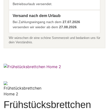
Betriebsurlaub versendet.
Versand nach dem Urlaub
Bei Zahlungseingang nach dem
27.07.2026
versenden wir wieder ab dem
27.08.2026
.
Wir wünschen dir eine schöne Sommerzeit und bedanken uns für
dein Verständnis.
Frühstücksbrettchen