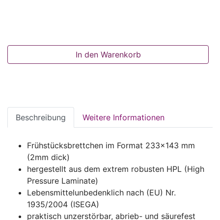
In den Warenkorb
Beschreibung
Weitere Informationen
Frühstücksbrettchen im Format 233x143 mm
(2mm dick)
hergestellt aus dem extrem robusten HPL (High
Pressure Laminate)
Lebensmittelunbedenklich nach (EU) Nr.
1935/2004 (ISEGA)
praktisch unzerstörbar, abrieb- und säurefest