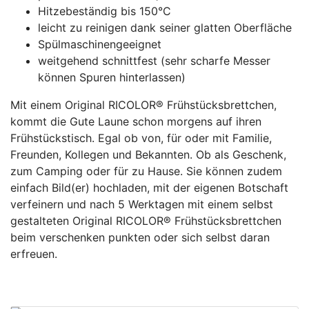
Hitzebeständig bis 150°C
leicht zu reinigen dank seiner glatten Oberfläche
Spülmaschinengeeignet
weitgehend schnittfest (sehr scharfe Messer
können Spuren hinterlassen)
Mit einem Original RICOLOR® Frühstücksbrettchen,
kommt die Gute Laune schon morgens auf ihren
Frühstückstisch. Egal ob von, für oder mit Familie,
Freunden, Kollegen und Bekannten. Ob als Geschenk,
zum Camping oder für zu Hause. Sie können zudem
einfach Bild(er) hochladen, mit der eigenen Botschaft
verfeinern und nach 5 Werktagen mit einem selbst
gestalteten Original RICOLOR® Frühstücksbrettchen
beim verschenken punkten oder sich selbst daran
erfreuen.