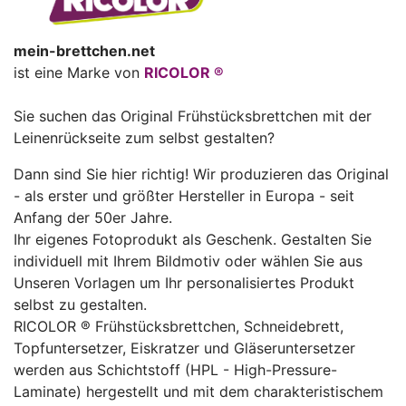
mein-brettchen.net
ist eine Marke von
RICOLOR ®
Sie suchen das Original Frühstücksbrettchen mit der
Leinenrückseite zum selbst gestalten?
Dann sind Sie hier richtig! Wir produzieren das Original
- als erster und größter Hersteller in Europa - seit
Anfang der 50er Jahre.
Ihr eigenes Fotoprodukt als Geschenk. Gestalten Sie
individuell mit Ihrem Bildmotiv oder wählen Sie aus
Unseren Vorlagen um Ihr personalisiertes Produkt
selbst zu gestalten.
RICOLOR ® Frühstücksbrettchen, Schneidebrett,
Topfuntersetzer, Eiskratzer und Gläseruntersetzer
werden aus Schichtstoff (HPL - High-Pressure-
Laminate) hergestellt und mit dem charakteristischem