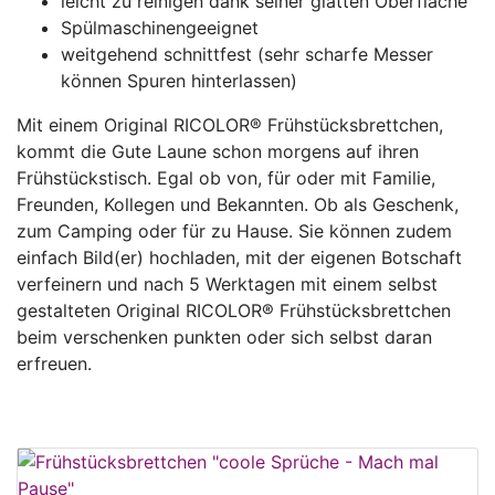
leicht zu reinigen dank seiner glatten Oberfläche
Spülmaschinengeeignet
weitgehend schnittfest (sehr scharfe Messer
können Spuren hinterlassen)
Mit einem Original RICOLOR® Frühstücksbrettchen,
kommt die Gute Laune schon morgens auf ihren
Frühstückstisch. Egal ob von, für oder mit Familie,
Freunden, Kollegen und Bekannten. Ob als Geschenk,
zum Camping oder für zu Hause. Sie können zudem
einfach Bild(er) hochladen, mit der eigenen Botschaft
verfeinern und nach 5 Werktagen mit einem selbst
gestalteten Original RICOLOR® Frühstücksbrettchen
beim verschenken punkten oder sich selbst daran
erfreuen.