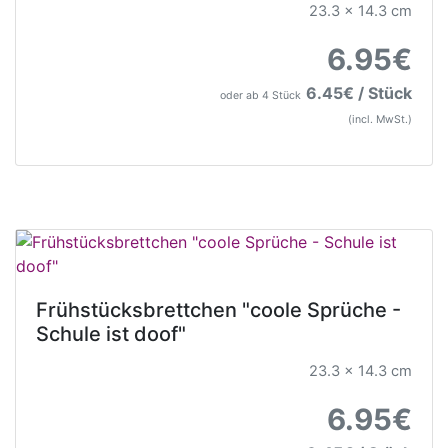
23.3 x 14.3 cm
6.95€
6.45€ / Stück
oder ab 4 Stück
(incl. MwSt.)
Frühstücksbrettchen "coole Sprüche -
Schule ist doof"
23.3 x 14.3 cm
6.95€