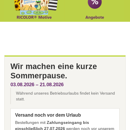
Wir machen eine kurze
Sommerpause.
03.08.2026 – 21.08.2026
Während unseres Betriebsurlaubs findet kein Versand
statt.
Versand noch vor dem Urlaub
Bestellungen mit
Zahlungseingang bis
einschließlich 27.07.2026
werden noch vor unserem