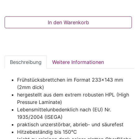
In den Warenkorb
Beschreibung
Weitere Informationen
Frühstücksbrettchen im Format 233x143 mm
(2mm dick)
hergestellt aus dem extrem robusten HPL (High
Pressure Laminate)
Lebensmittelunbedenklich nach (EU) Nr.
1935/2004 (ISEGA)
praktisch unzerstörbar, abrieb- und säurefest
Hitzebeständig bis 150°C