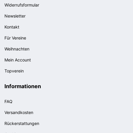
Widerrufsformular
Newsletter
Kontakt
Für Vereine
Weihnachten
Mein Account
Topverein
Informationen
FAQ
Versandkosten
Rückerstattungen