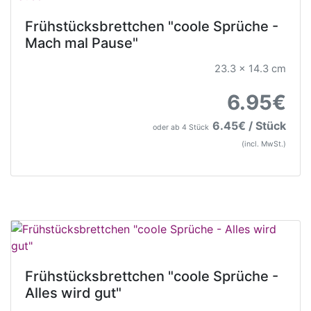
Frühstücksbrettchen "coole Sprüche -
Mach mal Pause"
23.3 x 14.3 cm
6.95€
6.45€ / Stück
oder ab 4 Stück
(incl. MwSt.)
Frühstücksbrettchen "coole Sprüche -
Alles wird gut"