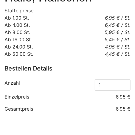
Staffelpreise
Ab
1.00
St.
6,95 €
/
St.
Ab
4.00
St.
6,45 €
/
St.
Ab
8.00
St.
5,95 €
/
St.
Ab
16.00
St.
5,45 €
/
St.
Ab
24.00
St.
4,95 €
/
St.
Ab
50.00
St.
4,45 €
/
St.
Bestellen Details
Anzahl
Einzelpreis
6,95 €
Gesamtpreis
6,95 €