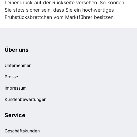
Leinendruck auf der Rückseite versehen. So können
Sie stets sicher sein, dass Sie ein hochwertiges
Frühstücksbrettchen vom Marktführer besitzen.
Über uns
Unternehmen
Presse
Impressum
Kundenbewertungen
Service
Geschäftskunden