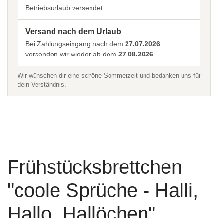
Betriebsurlaub versendet.
Versand nach dem Urlaub
Bei Zahlungseingang nach dem
27.07.2026
versenden wir wieder ab dem
27.08.2026
.
Wir wünschen dir eine schöne Sommerzeit und bedanken uns für
dein Verständnis.
Frühstücksbrettchen
"coole Sprüche - Halli,
Hallo, Hallöchen"