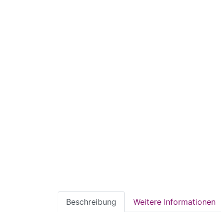
Beschreibung
Weitere Informationen