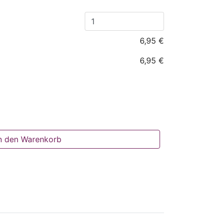
6,95 €
6,95 €
n den Warenkorb