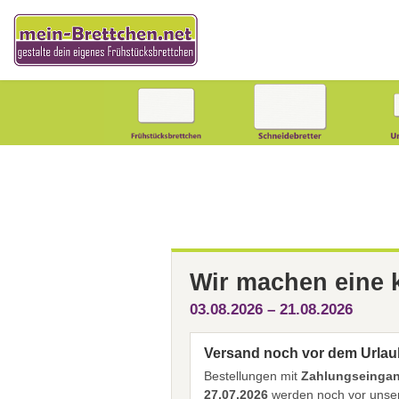
Wir machen eine
03.08.2026 – 21.08.2026
Versand noch vor dem Urlau
Bestellungen mit
Zahlungseingang
27.07.2026
werden noch vor unser