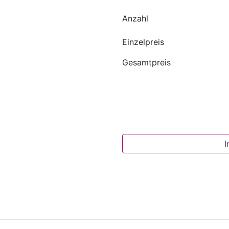
Anzahl
Einzelpreis
Gesamtpreis
I