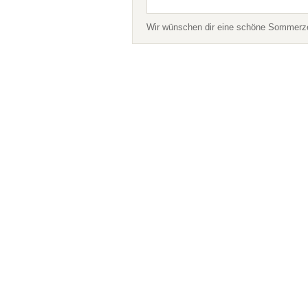
Wir wünschen dir eine schöne Sommerzei