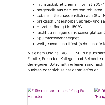
Frühstücksbrettchen im Format 233x
hergestellt aus dem extrem robusten 
Lebensmittelunbedenklich nach (EU) 
praktisch unzerstörbar, abrieb- und sä
Hitzebeständig bis 150°C
leicht zu reinigen dank seiner glatten
Spülmaschinengeeignet
weitgehend schnittfest (sehr scharfe 
Mit einem Original RICOLOR® Frühstücksbre
Familie, Freunden, Kollegen und Bekannten
der eigenen Botschaft verfeinern und nach
punkten oder sich selbst daran erfreuen.